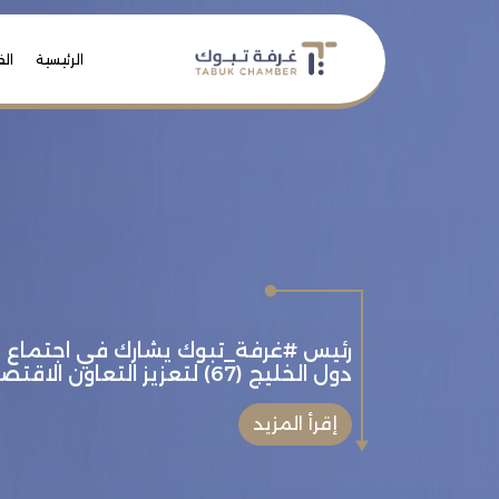
الرئيسية
الف
تعاميم غرفة تبوك
إقرأ المزيد