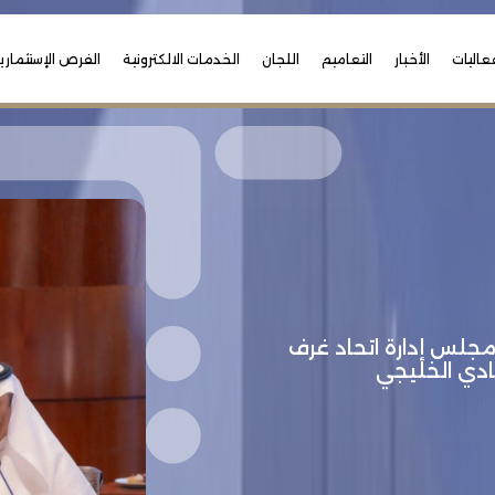
عاليات
الأخبار
التعاميم
اللجان
الخدمات الالكترونية
الفرص الإستثماري