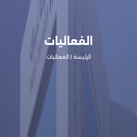
الفعاليات
الرئيسة
|
الفعاليات