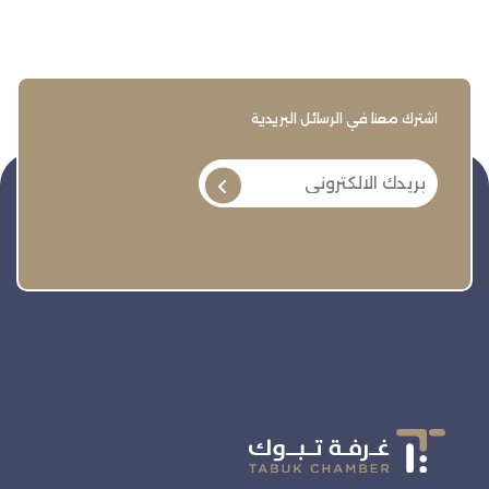
اشترك معنا في الرسائل البريدية