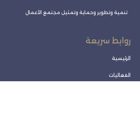
تنمية وتطوير وحماية وتمثيل مجتمع الأعمال
روابط سريعة
الرئيسية
الفعاليات
خدماتنا
تواصل معنا