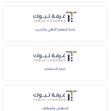
لجنة التعليم الأهلي والتدريب
لجنة الاستقدام
المعارض والفعاليات