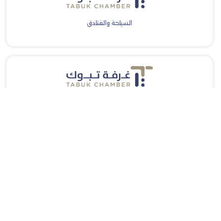
السياحة والفنادق
الاعلام والتسويق
اشترك معنا في الرسائل البريدية