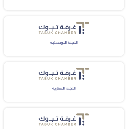
اللجنة اللوجستيه
اللجنة العقارية