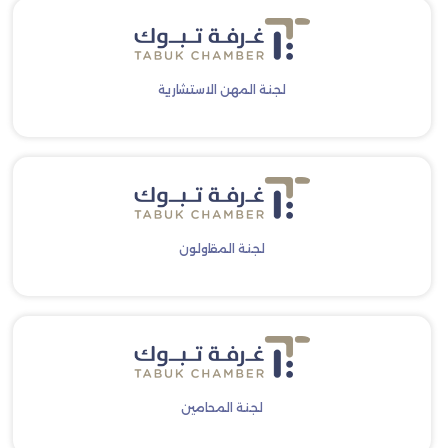
لجنة المهن الاستشارية
لجنة المقاولون
لجنة المحامين