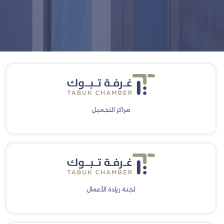
مراكز التجميل
لجنة ريادة الأعمال