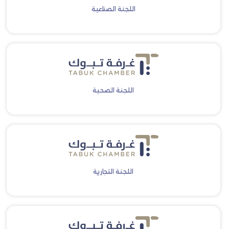
اللجنة الصناعية
اللجنة الصحية
اللجنة التجارية