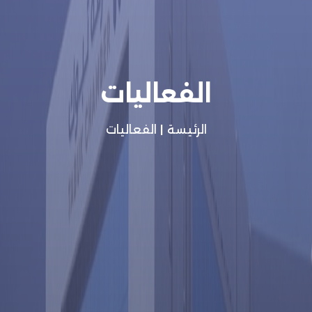
الفعاليات
الرئيسة
|
الفعاليات