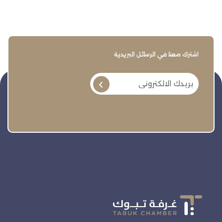
اشترك معنا في الرسائل البريدية