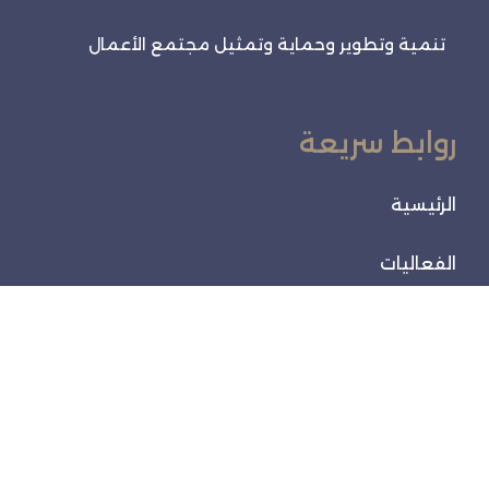
تنمية وتطوير وحماية وتمثيل مجتمع الأعمال
روابط سريعة
الرئيسية
الفعاليات
خدماتنا
تواصل معنا