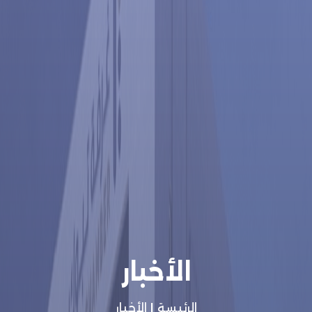
الأخبار
الرئيسة
|
الأخبار