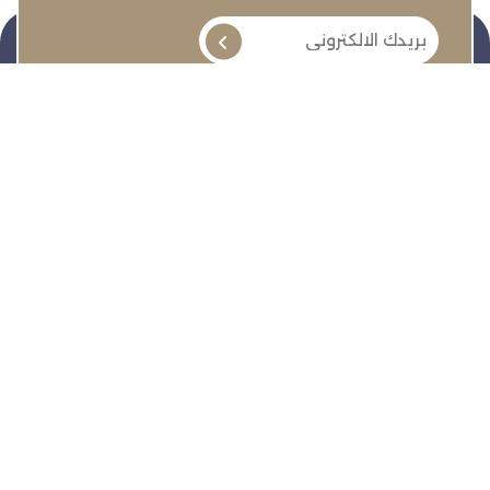
تنمية وتطوير وحماية وتمثيل مجتمع الأعمال
روابط سريعة