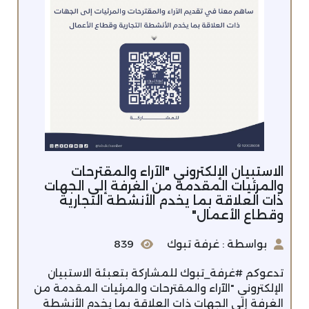
الاستبيان الإلكتروني "الآراء والمقترحات
والمرئيات المقدمة من الغرفة إلى الجهات
ذات العلاقة بما يخدم الأنشطة التجارية
وقطاع الأعمال"
بواسطة : غرفة تبوك
839
تدعوكم #غرفة_تبوك للمشاركة بتعبئة الاستبيان
الإلكتروني "الآراء والمقترحات والمرئيات المقدمة من
الغرفة إلى الجهات ذات العلاقة بما يخدم الأنشطة