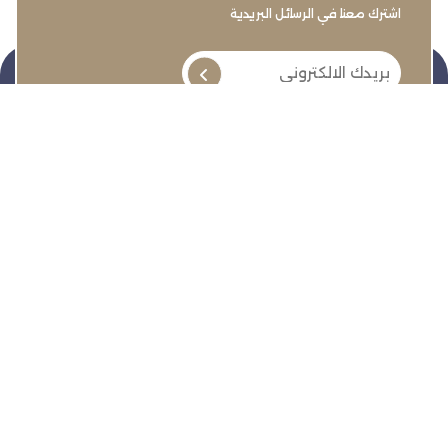
اشترك معنا في الرسائل البريدية
تنمية وتطوير وحماية وتمثيل مجتمع الأعمال