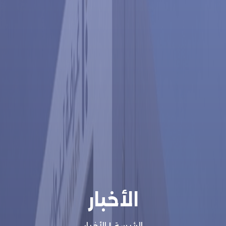
الأخبار