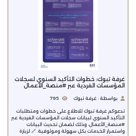
غرفة تبوك: خطوات التأكيد السنوي لسجلات
المؤسسات الفردية عبر #منصة_الأعمال
بواسطة : غرفة تبوك
795
تدعوكم غرفة تبوك للاطلاع على خطوات ومتطلبات
التأكيد السنوي لبيانات سجلات المؤسسات الفردية عبر
#منصة_الأعمال، وذلك لضمان تحديث البيانات
واستمرار الخدمات بكل سهولة وموثوقية. 🔗 لزيارة