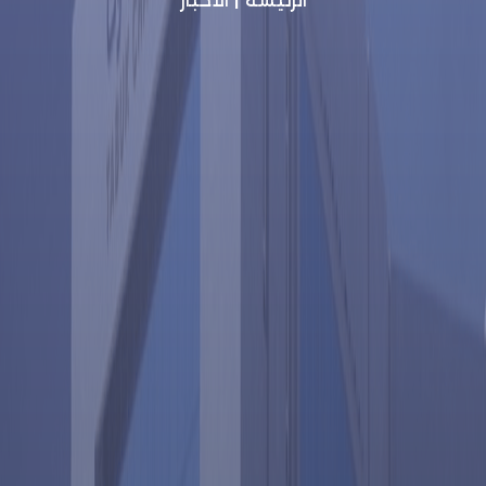
الرئيسة
|
الأخبار