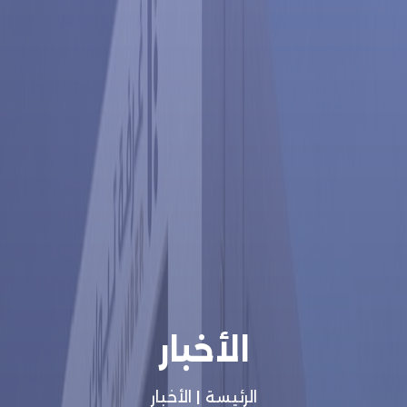
الأخبار
الرئيسة
|
الأخبار