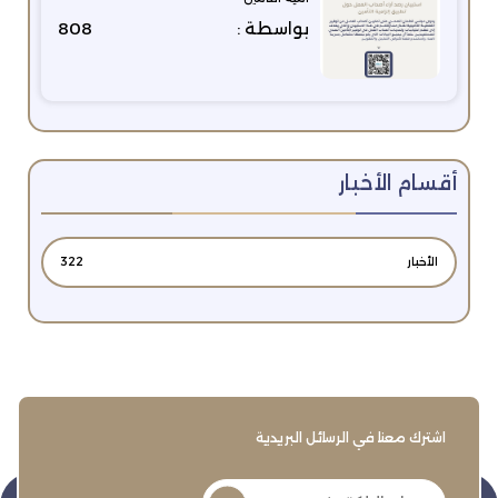
بواسطة :
808
أقسام الأخبار
الأخبار
322
اشترك معنا في الرسائل البريدية