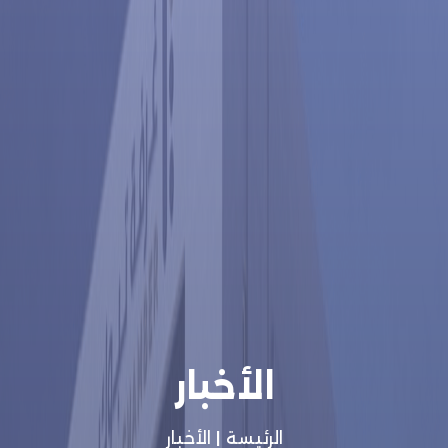
الأخبار
الرئيسة
|
الأخبار