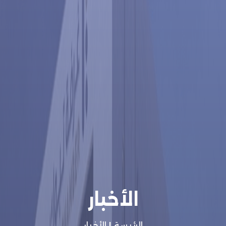
الأخبار
الرئيسة
|
الأخبار