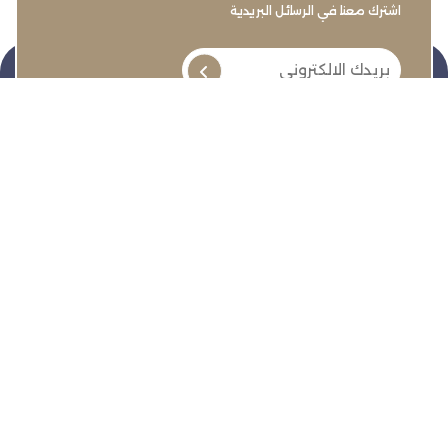
اشترك معنا في الرسائل البريدية
تنمية وتطوير وحماية وتمثيل مجتمع الأعمال