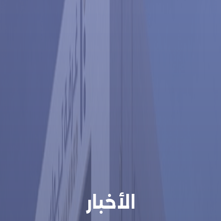
الأخبار