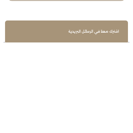
اشترك معنا في الرسائل البريدية