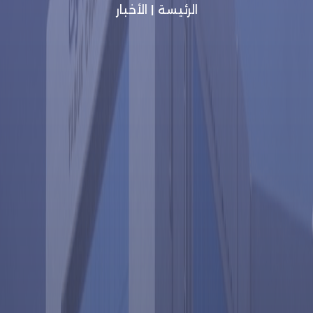
الرئيسة
|
الأخبار