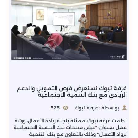
غرفة تبوك تستعرض فرص التمويل والدعم
الريادي مع بنك التنمية الاجتماعية
بواسطة : غرفة تبوك
525
نظمت غرفة تبوك، ممثلة بلجنة ريادة الأعمال، ورشة
عمل بعنوان: "عرض منتجات بنك التنمية الاجتماعية
لرواد الأعمال" وذلك بالتعاون مع بنك التنمية