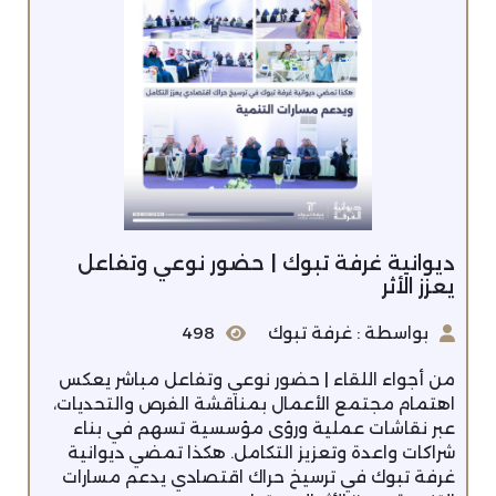
ديوانية غرفة تبوك | حضور نوعي وتفاعل
يعزز الأثر
بواسطة : غرفة تبوك
498
من أجواء اللقاء | حضور نوعي وتفاعل مباشر يعكس
اهتمام مجتمع الأعمال بمناقشة الفرص والتحديات،
عبر نقاشات عملية ورؤى مؤسسية تسهم في بناء
شراكات واعدة وتعزيز التكامل. هكذا تمضي ديوانية
غرفة تبوك في ترسيخ حراك اقتصادي يدعم مسارات