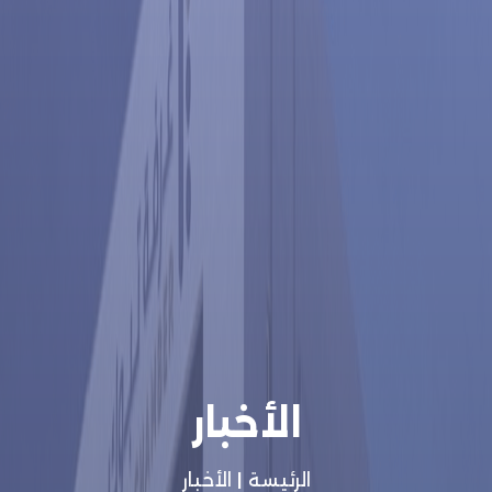
الأخبار
الرئيسة
|
الأخبار