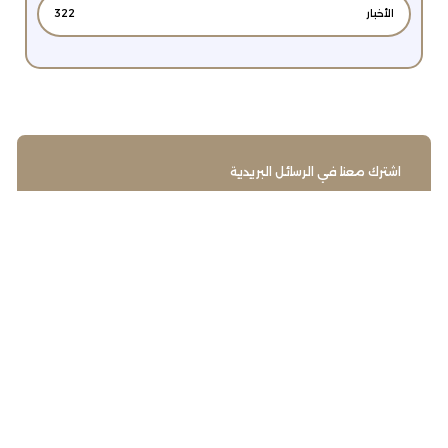
الأخبار
322
اشترك معنا في الرسائل البريدية