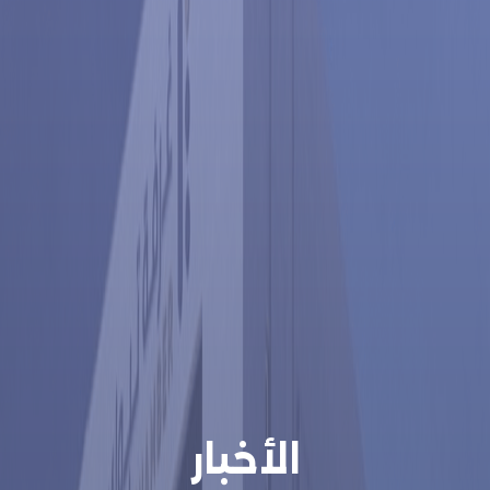
الأخبار