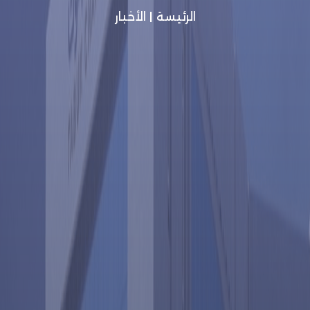
الرئيسة
|
الأخبار