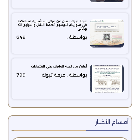
غرفة تبوك تعلن عن فرص استثمارية لمناقصة
في سورينام لتوسيع أنظمة النقل والتوزيع الك
هربائي
بواسطة :
649
أعلان من لجنة الاشراف على الانتخابات
بواسطة : غرفة تبوك
799
أقسام الأخبار