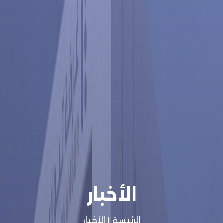
الأخبار
الرئيسة
|
الأخبار