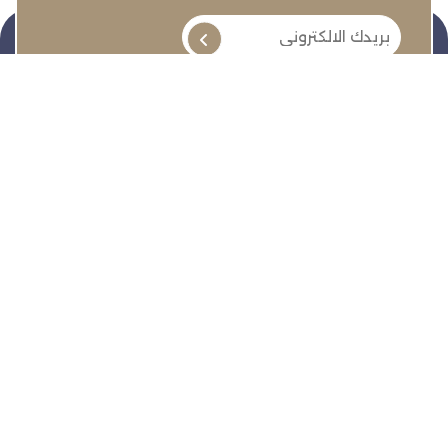
تنمية وتطوير وحماية وتمثيل مجتمع الأعمال
روابط سريعة