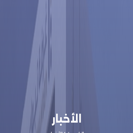
الأخبار