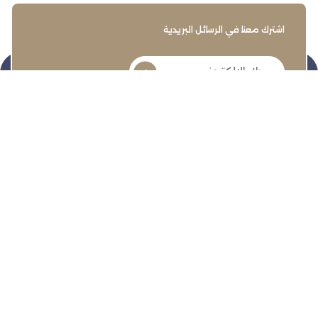
اشترك معنا في الرسائل البريدية
تنمية وتطوير وحماية وتمثيل مجتمع الأعمال