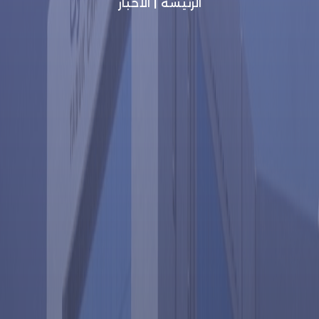
الرئيسة
|
الأخبار