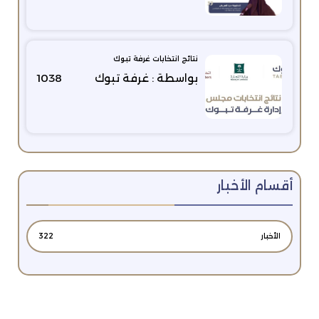
نتائج انتخابات غرفة تبوك
بواسطة : غرفة تبوك
1038
أقسام الأخبار
الأخبار
322