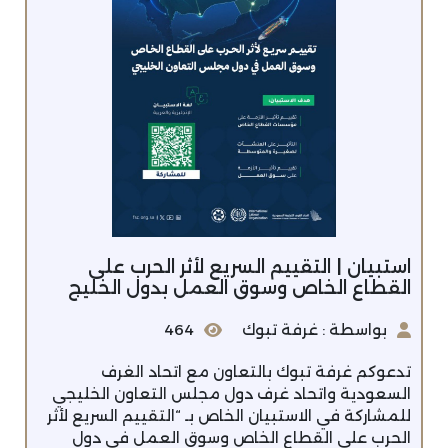
استبيان | التقييم السريع لأثر الحرب على
القطاع الخاص وسوق العمل بدول الخليج
بواسطة : غرفة تبوك
464
تدعوكم غرفة تبوك بالتعاون مع اتحاد الغرف
السعودية واتحاد غرف دول مجلس التعاون الخليجي
للمشاركة في الاستبيان الخاص بـ “التقييم السريع لأثر
الحرب على القطاع الخاص وسوق العمل في دول