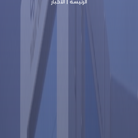
الرئيسة
|
الأخبار