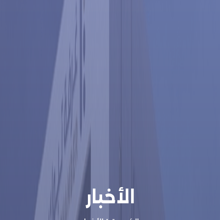
الأخبار