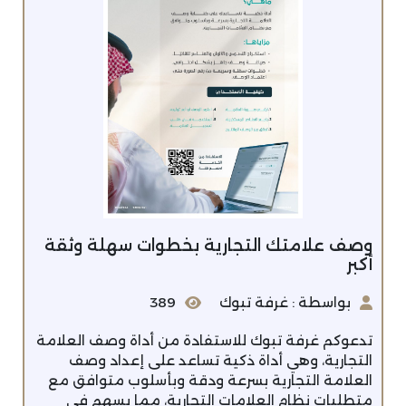
وصف علامتك التجارية بخطوات سهلة وثقة
أكبر
بواسطة : غرفة تبوك
389
تدعوكم غرفة تبوك للاستفادة من أداة وصف العلامة
التجارية، وهي أداة ذكية تساعد على إعداد وصف
العلامة التجارية بسرعة ودقة وبأسلوب متوافق مع
متطلبات نظام العلامات التجارية، مما يسهم في