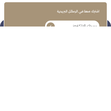
اشترك معنا في الرسائل البريدية
تنمية وتطوير وحماية وتمثيل مجتمع الأعمال