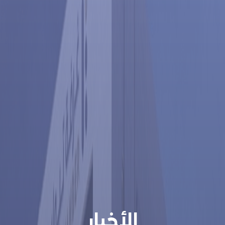
الأخبار