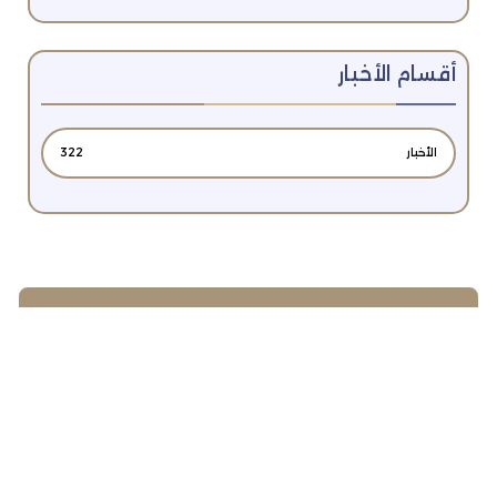
أقسام الأخبار
الأخبار
322
اشترك معنا في الرسائل البريدية