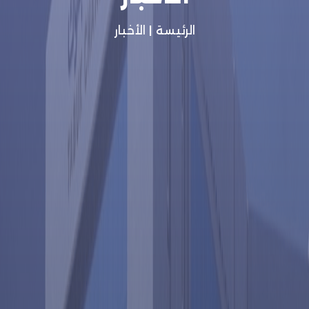
الرئيسة
|
الأخبار