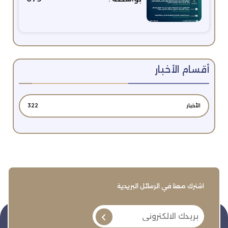
أقسام الأخبار
الأخبار
322
اشترك معنا في الرسائل البريدية