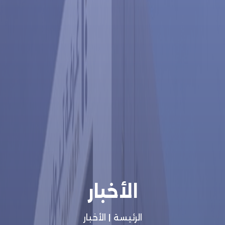
الأخبار
الرئيسة
|
الأخبار