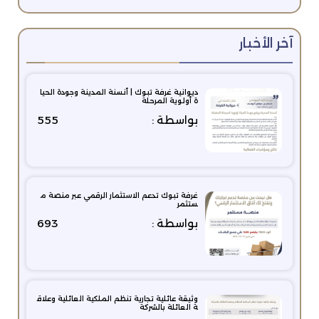
آخر الأخبار
ديوانية غرفة تبوك | أنسنة المدينة وجودة الحيا
ة أولوية المرحلة
بواسطة :
555
غرفة تبوك تدعم الاستثمار الرقمي عبر منصة م
ستثمر
بواسطة :
693
وثيقة عائلية تجارية تنظم الملكية العائلية وعلاق
ة العائلة بالشركة