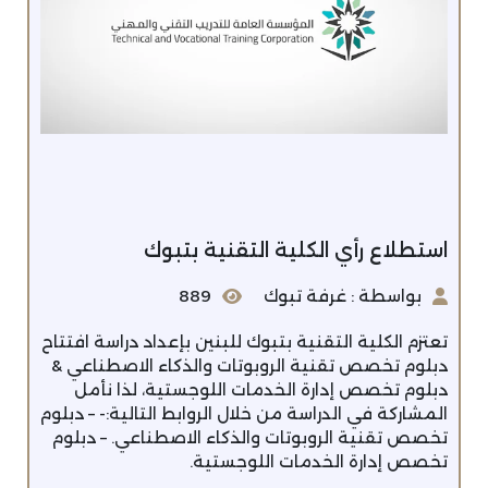
استطلاع رأي الكلية التقنية بتبوك
بواسطة : غرفة تبوك
889
تعتزم الكلية التقنية بتبوك للبنين بإعداد دراسة افتتاح
دبلوم تخصص تقنية الروبوتات والذكاء الاصطناعي &
دبلوم تخصص إدارة الخدمات اللوجستية، لذا نأمل
المشاركة في الدراسة من خلال الروابط التالية:- – دبلوم
تخصص تقنية الروبوتات والذكاء الاصطناعي. – دبلوم
تخصص إدارة الخدمات اللوجستية.