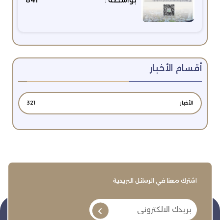
أقسام الأخبار
الأخبار
321
اشترك معنا في الرسائل البريدية