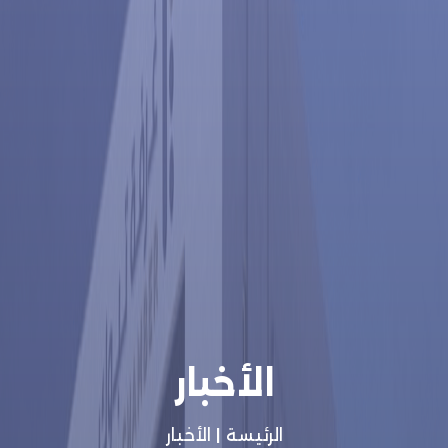
الأخبار
الرئيسة
|
الأخبار