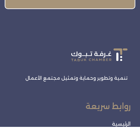
تنمية وتطوير وحماية وتمثيل مجتمع الأعمال
روابط سريعة
الرئيسية