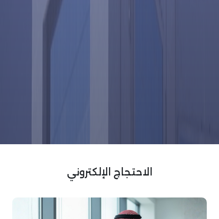
الاحتجاج الإلكتروني