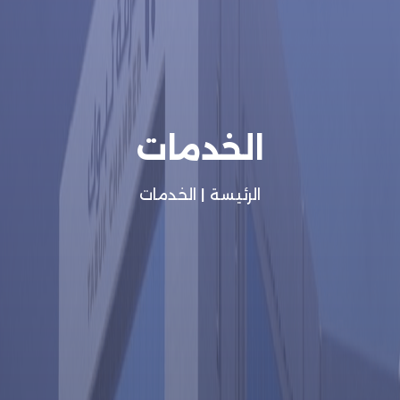
الخدمات
الرئيسة
|
الخدمات