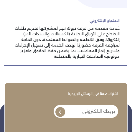
الاحتجاج الإلكتروني
خدمة مقدمة من غرفة تبوك تتيح لمشتركيها تقديم طلبات
الاحتجاج على الأوراق التجارية (الكمبيالات والسندات لأمر)
إلكترونيًا، وفق الأنظمة والضوابط المعتمدة، دون الحاجة
لمراجعة الغرفة حضوريًا. تهدف الخدمة إلى تسهيل الإجراءات
وتسريع إنجاز المعاملات، بما يضمن حفظ الحقوق وتعزيز
موثوقية التعاملات التجارية بالمنطقة
اشترك معنا في الرسائل البريدية