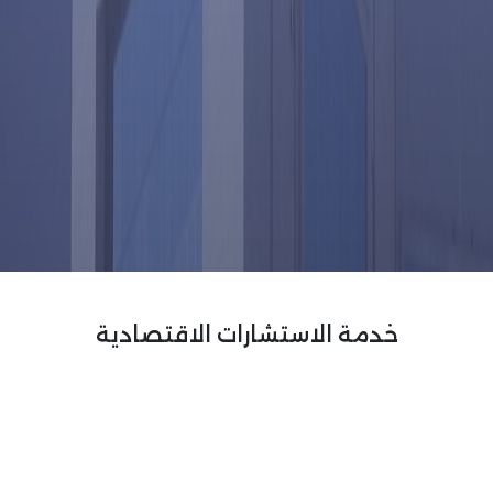
خدمة الاستشارات الاقتصادية