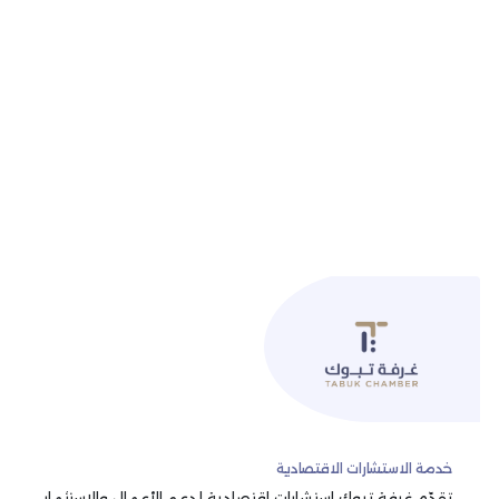
خدمة الاستشارات الاقتصادية
تقدّم غرفة تبوك استشارات اقتصادية لدعم الأعمال والاستثمار