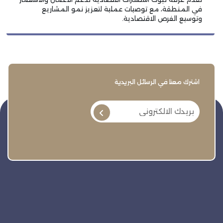
في المنطقة، مع توصيات عملية لتعزيز نمو المشاريع
وتوسيع الفرص الاقتصادية.
اشترك معنا في الرسائل البريدية