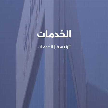
الخدمات
الرئيسة
|
الخدمات