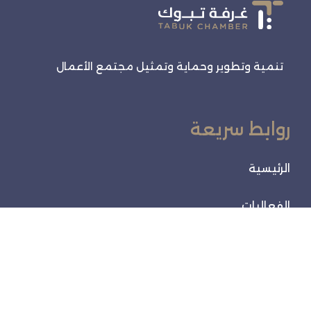
تنمية وتطوير وحماية وتمثيل مجتمع الأعمال
روابط سريعة
الرئيسية
الفعاليات
خدماتنا
تواصل معنا