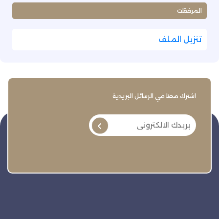
المرفقات
تنزيل الملف
اشترك معنا في الرسائل البريدية