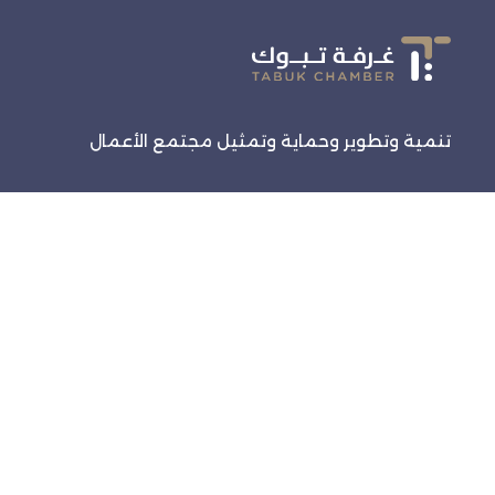
تنمية وتطوير وحماية وتمثيل مجتمع الأعمال
روابط سريعة
الرئيسية
الفعاليات
خدماتنا
تواصل معنا