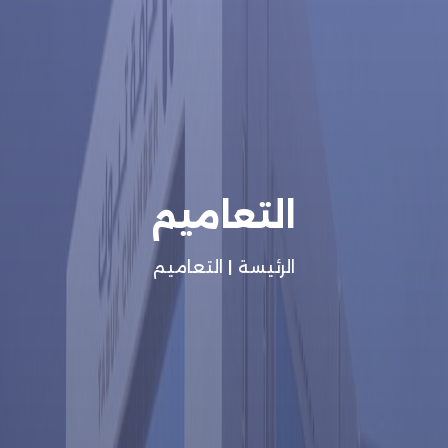
التعاميم
الرئيسة
|
التعاميم