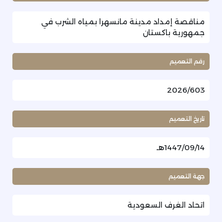
مناقصة إمداد مدينة مانسهرا بمياه الشرب في
جمهورية باكستان
رقم التعميم
2026/603
تاريخ التعميم
1447/09/14هـ
جهة التعميم
اتحاد الغرف السعودية