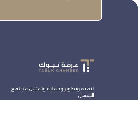
تنمية وتطوير وحماية وتمثيل مجتمع
الأعمال