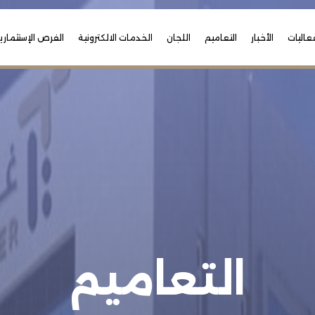
عاليات
الأخبار
التعاميم
اللجان
الخدمات الالكترونية
الفرص الإستثماري
التعاميم