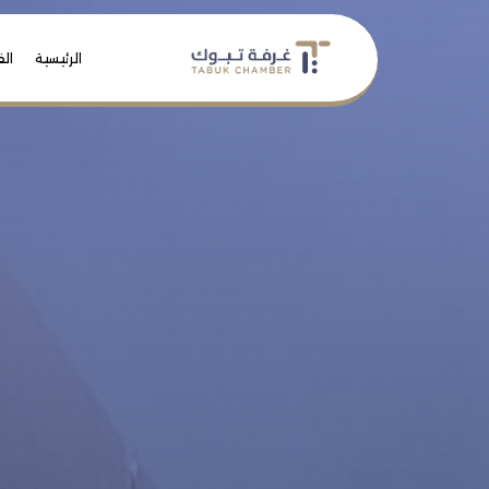
الرئيسية
الف