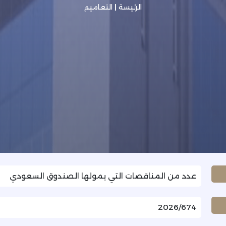
الرئيسة
|
التعاميم
عدد من المناقصات التي يمولها الصندوق السعودي
2026/674