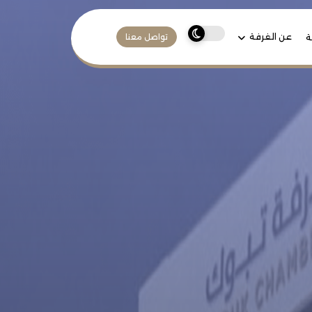
عن الغرفة
ة
تواصل معنا