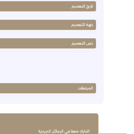
تاريخ التعميم
جهة التعميم
نص التعميم
المرفقات
اشترك معنا في الرسائل البريدية