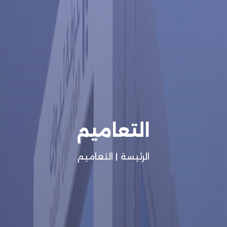
التعاميم
الرئيسة
|
التعاميم