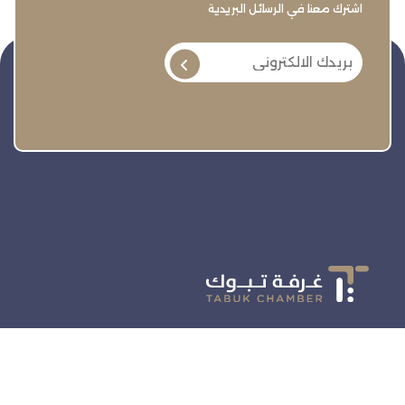
اشترك معنا في الرسائل البريدية
تنمية وتطوير وحماية وتمثيل مجتمع الأعمال