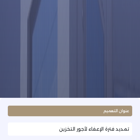
عنوان التعميم
تمديد فترة الإعفاء لأجور التخزين