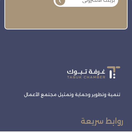
تنمية وتطوير وحماية وتمثيل مجتمع الأعمال
روابط سريعة