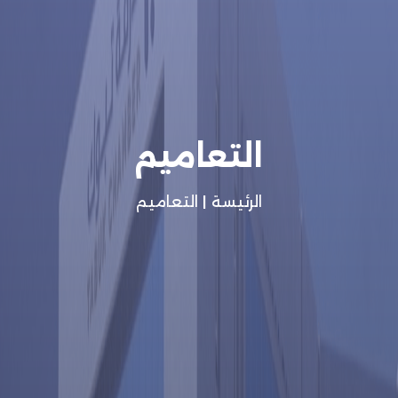
التعاميم
الرئيسة
|
التعاميم