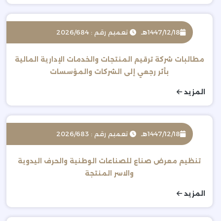
1447/12/18هـ
تعميم رقم : 2026/684
مطالبات شركة ترقيم المنتجات والخدمات الإدارية المالية
بأثر رجعي إلى الشركات والمؤسسات
المزيد
1447/12/18هـ
تعميم رقم : 2026/683
تنظيم معرض صناع للصناعات الوطنية والحرف اليدوية
والاسر المنتجة
المزيد