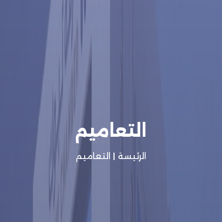
التعاميم
الرئيسة
|
التعاميم