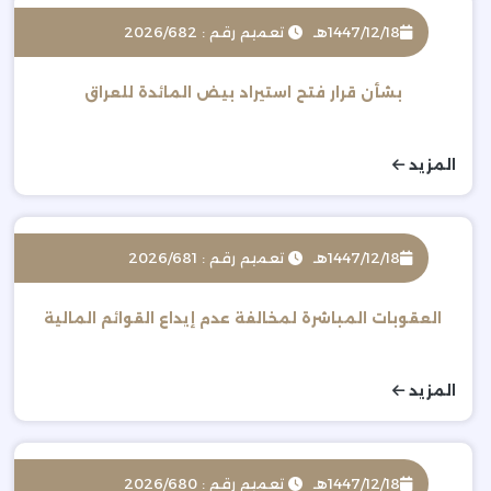
1447/12/18هـ
تعميم رقم : 2026/682
بشأن قرار فتح استيراد بيض المائدة للعراق
المزيد
1447/12/18هـ
تعميم رقم : 2026/681
العقوبات المباشرة لمخالفة عدم إيداع القوائم المالية
المزيد
1447/12/18هـ
تعميم رقم : 2026/680