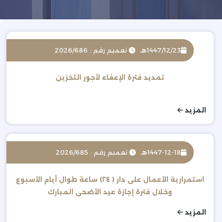
1447/12/23هـ
تعميم رقم : 2026/686
تمديد فترة الإعفاء لأجور التخزين
المزيد
1447-12-18هـ
تعميم رقم : 2026/685
استمرارية الأعمال على دار ( ٢٤) ساعة طوال أيام الأسبوع
وخلال فترة إجازة عيد الأضحى المبارك
المزيد