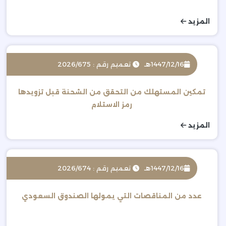
المزيد
1447/12/16هـ
تعميم رقم : 2026/675
تمكين المستهلك من التحقق من الشحنة قبل تزويدها
رمز الاستلام
المزيد
1447/12/16هـ
تعميم رقم : 2026/674
عدد من المناقصات التي يمولها الصندوق السعودي