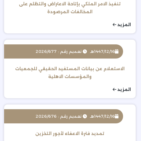
تنفيذ الامر الملكي بإتاحة الاعتراض والتظلم على
المخالفات المرصودة
المزيد
1447/12/16هـ
تعميم رقم : 2026/677
الاستعلام عن بيانات المستفيد الحقيقي للجمعيات
والمؤسسات الاهلية
المزيد
1447/12/16هـ
تعميم رقم : 2026/676
تمديد فترة الاعفاء لأجور التخزين