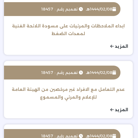
1444/02/08هـ
تعميم رقم : 18457
ابداء الملاحظات والمرئيات على مسودة اللائحة الفنية
لمعدات الضغط
المزيد
1444/02/08هـ
تعميم رقم : 18457
عدم التعامل مع الافراد غير مرخصين من الهيئة العامة
للإعلام والمرئي والمسموع
المزيد
1444/02/08هـ
تعميم رقم : 18457