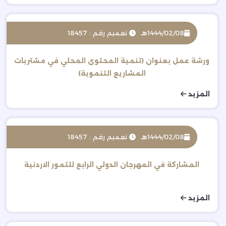
1444/02/08هـ
تعميم رقم : 18457
ورشة عمل بعنوان (تنمية المحتوى المحلي في مشتريات
المشاريع التنموية)
المزيد
1444/02/08هـ
تعميم رقم : 18457
المشاركة في المهرجان الدولي الرابع للتمور الاردنية
المزيد