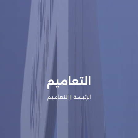
التعاميم
الرئيسة
|
التعاميم