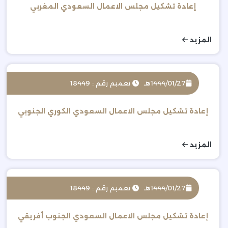
إعادة تشكيل مجلس الاعمال السعودي المغربي
المزيد
1444/01/27هـ
تعميم رقم : 18449
إعادة تشكيل مجلس الاعمال السعودي الكوري الجنوبي
المزيد
1444/01/27هـ
تعميم رقم : 18449
إعادة تشكيل مجلس الاعمال السعودي الجنوب أفريقي