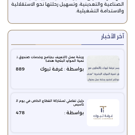
الصناعية والتعدينية، وتسهيل رحلتها نحو الاستقلالية
والاستدامة التشغيلية.
آخر الأخبار
ورشة عمل (التعريف ببرنامج وخدمات صندوق ت
نمية الموارد البشرية هدف)
بواسطة : غرفة تبوك
889
دليل تفاعلي لمشاركة القطاع الخاص في يوم ال
تأسيس
بواسطة :
478