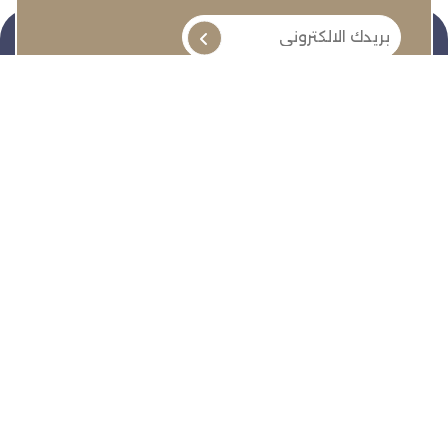
تنمية وتطوير وحماية وتمثيل مجتمع الأعمال
روابط سريعة