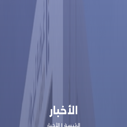
الأخبار
الرئيسة
|
الأخبار