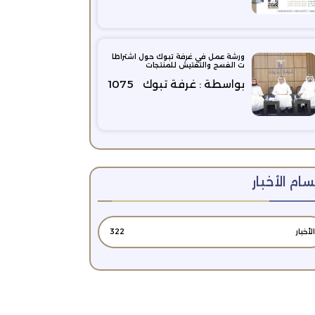
ورشة عمل في غرفة تبوك حول اشتراطا
ت الفسح والتفتيش للمنتجات
بواسطة : غرفة تبوك
1075
ام الأخبار
الأخبار
322