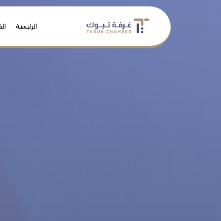
الرئيسية
الف