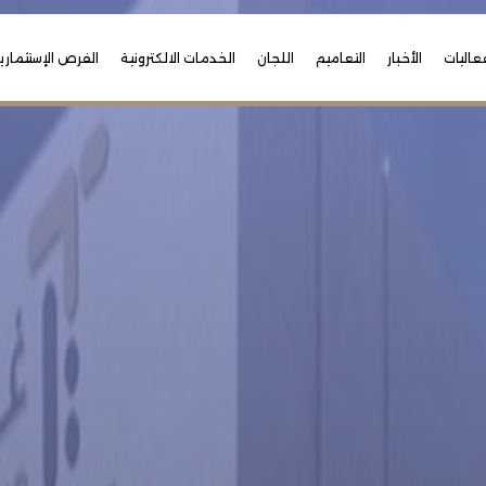
عاليات
الأخبار
التعاميم
اللجان
الخدمات الالكترونية
الفرص الإستثماري