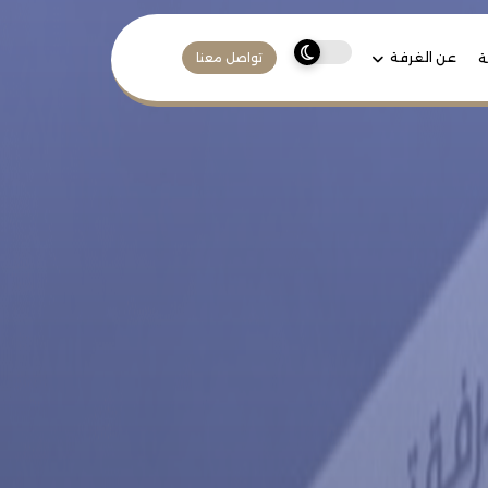
عن الغرفة
ة
تواصل معنا