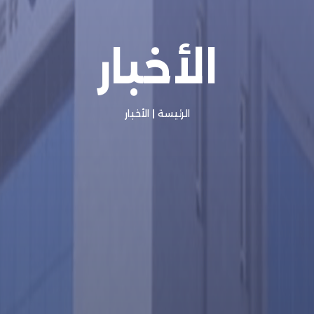
الأخبار
الرئيسة
|
الأخبار