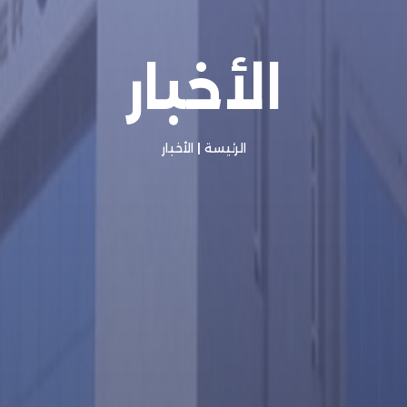
الأخبار
الرئيسة
|
الأخبار