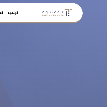
الرئيسية
الف