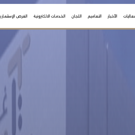
عاليات
الأخبار
التعاميم
اللجان
الخدمات الالكترونية
الفرص الإستثماري