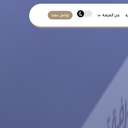
عن الغرفة
ة
تواصل معنا