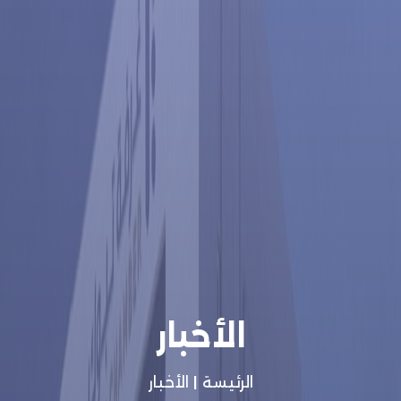
الأخبار
الرئيسة
|
الأخبار