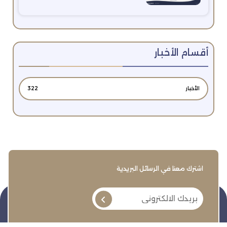
أقسام الأخبار
الأخبار
322
اشترك معنا في الرسائل البريدية