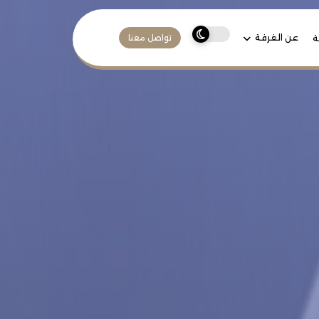
عن الغرفة
ة
تواصل معنا