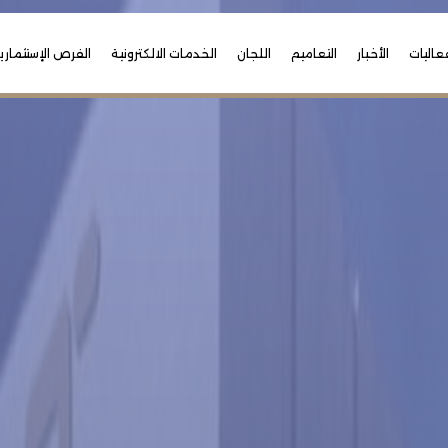
عاليات
الأخبار
التعاميم
اللجان
الخدمات الالكترونية
الفرص الإستثماري