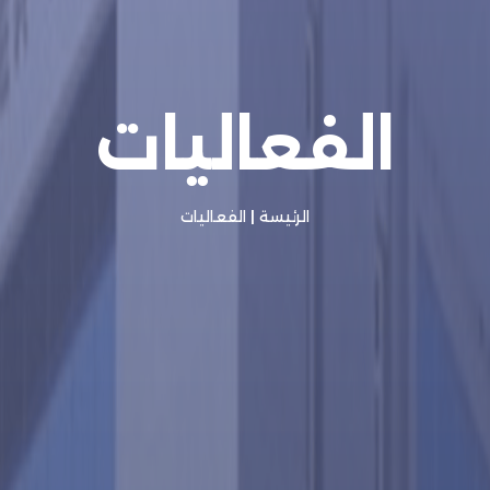
الفعاليات
الرئيسة
|
الفعاليات