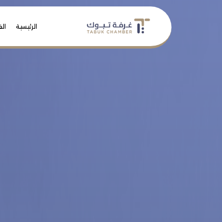
الرئيسية
الف