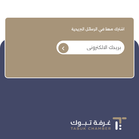
اشترك معنا في الرسائل البريدية