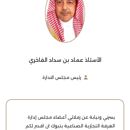
الأستاذ عماد بن سداد الفاخري
رئيس مجلس الادارة
يسرني ونيابة عن زملائي أعضاء مجلس إدارة
الغرفة التجارية الصناعية بتبوك ان اقدم لكم