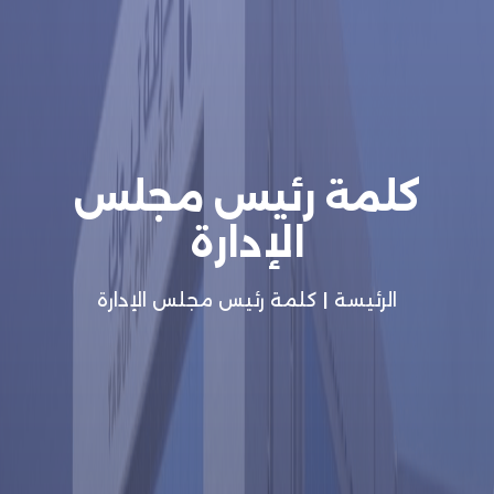
كلمة رئيس مجلس
الإدارة
الرئيسة
|
كلمة رئيس مجلس الإدارة