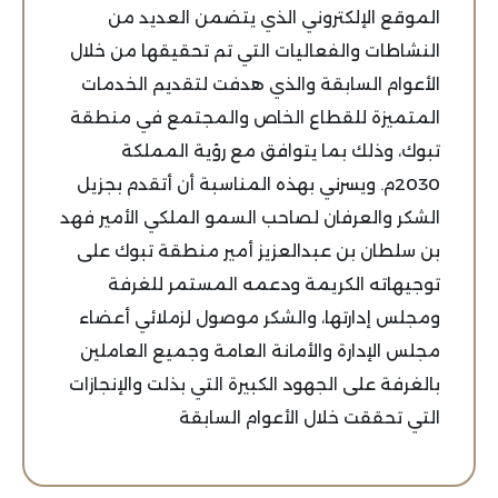
الموقع الإلكتروني الذي يتضمن العديد من
النشاطات والفعاليات التي تم تحقيقها من خلال
الأعوام السابقة والذي هدفت لتقديم الخدمات
المتميزة للقطاع الخاص والمجتمع في منطقة
تبوك، وذلك بما يتوافق مع رؤية المملكة
2030م. ويسرني بهذه المناسبة أن أتقدم بجزيل
الشكر والعرفان لصاحب السمو الملكي الأمير فهد
بن سلطان بن عبدالعزيز أمير منطقة تبوك على
توجيهاته الكريمة ودعمه المستمر للغرفة
ومجلس إدارتها، والشكر موصول لزملائي أعضاء
مجلس الإدارة والأمانة العامة وجميع العاملين
بالغرفة على الجهود الكبيرة التي بذلت والإنجازات
التي تحققت خلال الأعوام السابقة