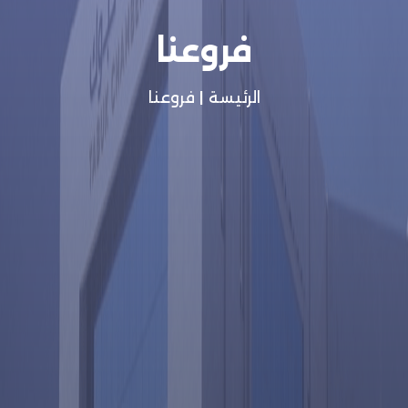
فروعنا
الرئيسة
|
فروعنا