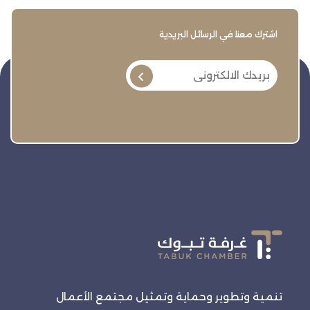
اشترك معنا في الرسائل البريدية
تنمية وتطوير وحماية وتمثيل مجتمع الأعمال