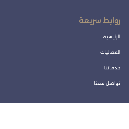
روابط سريعة
الرئيسية
الفعاليات
خدماتنا
تواصل معنا
تواصل معنا