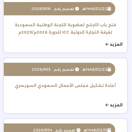
1448/02/22هـ
تعميم رقم : 2026/956
فتح باب الترشح لعضوية اللجنة الوطنية السعودية
لغرفة التجارة الدولية ICC للدورة 2026م/2029م
المزيد
1448/02/22هـ
تعميم رقم : 2026/955
أعادة تشكيل مجلس الأعمال السعودي السويسري
المزيد
1448/02/15هـ
تعميم رقم : 2026/954