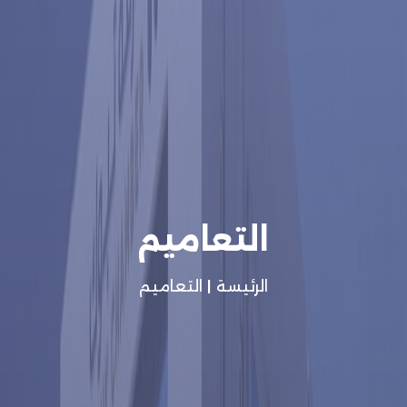
التعاميم
الرئيسة
|
التعاميم