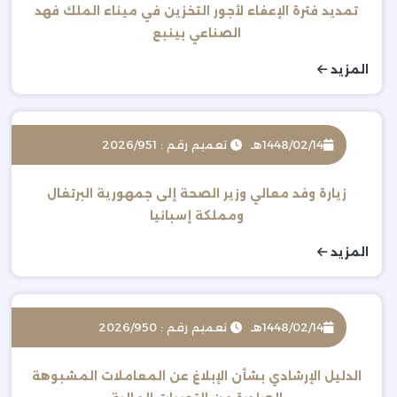
تمديد فترة الإعفاء لأجور التخزين في ميناء الملك فهد
الصناعي بينبع
المزيد
1448/02/14هـ
تعميم رقم : 2026/951
زيارة وفد معالي وزير الصحة إلى جمهورية البرتغال
ومملكة إسبانيا
المزيد
1448/02/14هـ
تعميم رقم : 2026/950
الدليل الإرشادي بشأن الإبلاغ عن المعاملات المشبوهة