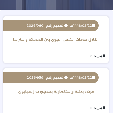
1448/02/22هـ
تعميم رقم : 2026/960
اطلاق خدمات الشحن الجوي بين المملكة واستراليا
المزيد
1448/02/22هـ
تعميم رقم : 2026/959
فرص بيئية وإستثمارية بجمهورية زيمبابوي
المزيد