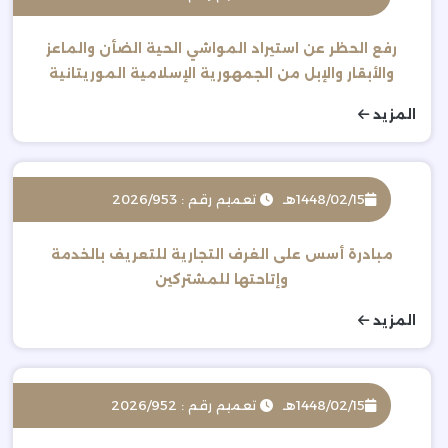
رفع الحظر عن استيراد المواشي الحية الضأن والماعز
والأبقار والإبل من الجمهورية الإسلامية الموريتانية
المزيد
1448/02/15هـ
تعميم رقم : 2026/953
مبادرة أسس على الغرف التجارية للتعريف بالخدمة
وإتاحتها للمشتركين
المزيد
1448/02/15هـ
تعميم رقم : 2026/952