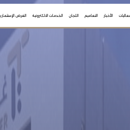
عاليات
الأخبار
التعاميم
اللجان
الخدمات الالكترونية
الفرص الإستثماري