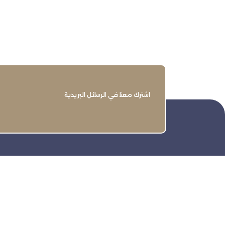
اشترك معنا في الرسائل البريدية