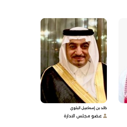
خالد بن إسماعيل البلوي
عضو مجلس الادارة