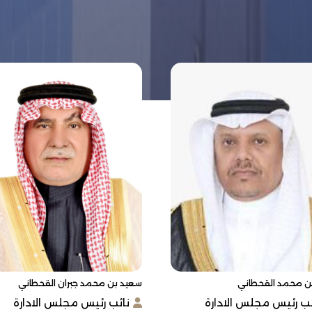
ن محمد القحطاني
سعيد بن محمد جبران القحطاني
ئب رئيس مجلس الادارة
نائب رئيس مجلس الادارة