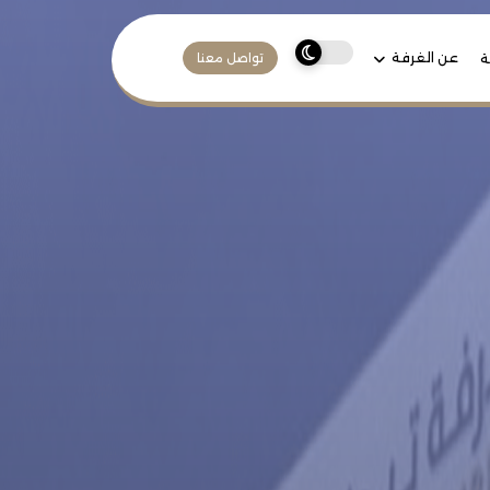
عن الغرفة
ة
تواصل معنا