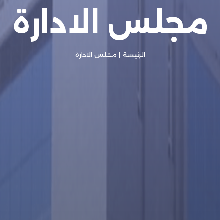
مجلس الادارة
الرئيسة
|
مجلس الادارة