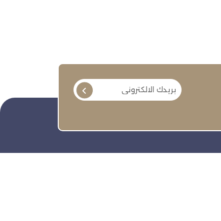
تابعنا