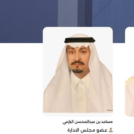
مساعد بن عبدالمحسن البازعي
عضو مجلس الادارة