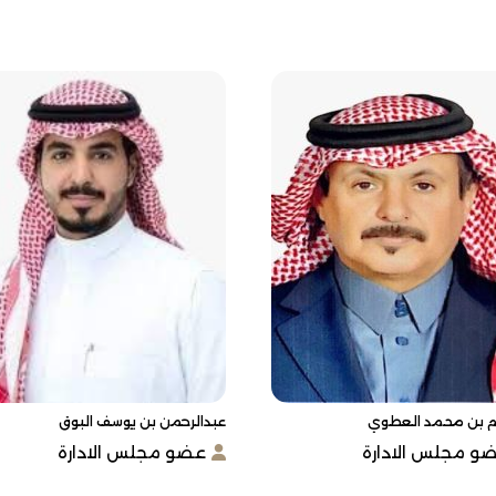
يم بن محمد العطوي
عبدالرحمن بن يوسف البوق
و مجلس الادارة
عضو مجلس الادارة