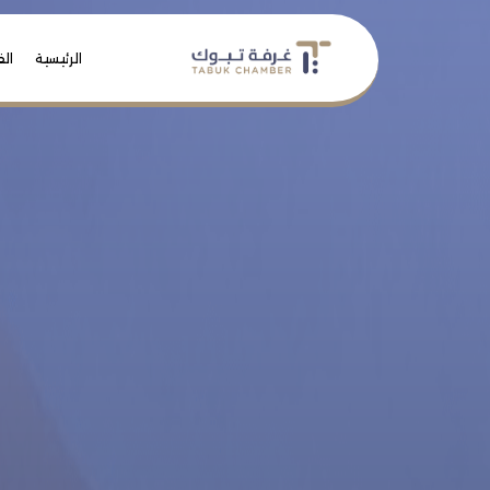
الرئيسية
الف