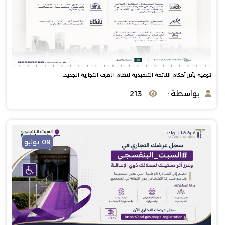
توعية بأبرز أحكام اللائحة التنفيذية لنظام الغرف التجارية الجديد.
بواسطة :
213
09 يوليو