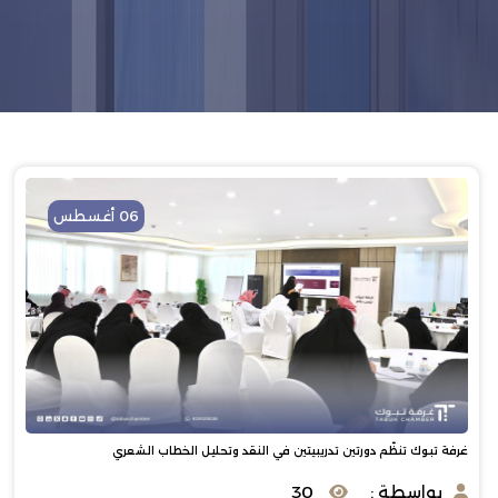
06 أغسطس
غرفة تبوك تنظّم دورتين تدريبيتين في النقد وتحليل الخطاب الشعري
بواسطة :
30