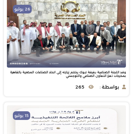
26 يوليو
وفد اللجنة الصناعية بغرفة تبوك يختتم زيارته إلى اتحاد الصناعات المصرية بالقاهرة
بمخرجات تعزز التعاون الصناعي واللوجستي
بواسطة :
265
15 يوليو