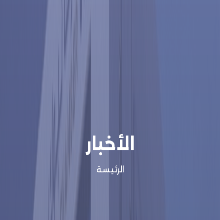
الأخبار
الرئيسة