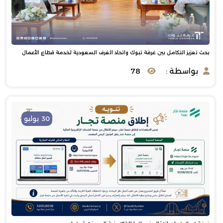
بحث تعزيز التكامل بين غرفة تبوك واتحاد الغرف السعودية لخدمة قطاع الأعمال
بواسطة :
78
30 يوليو