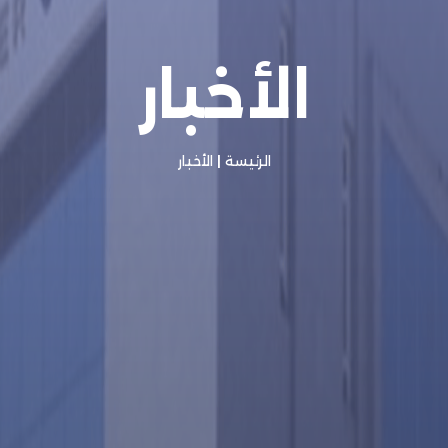
الأخبار
الرئيسة
|
الأخبار