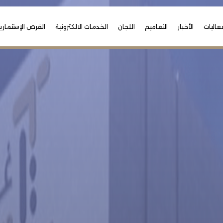
عاليات
الأخبار
التعاميم
اللجان
الخدمات الالكترونية
الفرص الإستثماري