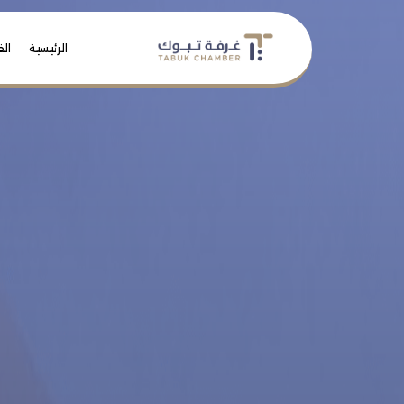
الرئيسية
الف