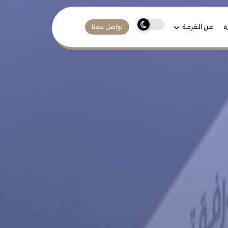
عن الغرفة
ة
تواصل معنا