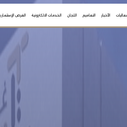
عاليات
الأخبار
التعاميم
اللجان
الخدمات الالكترونية
الفرص الإستثماري