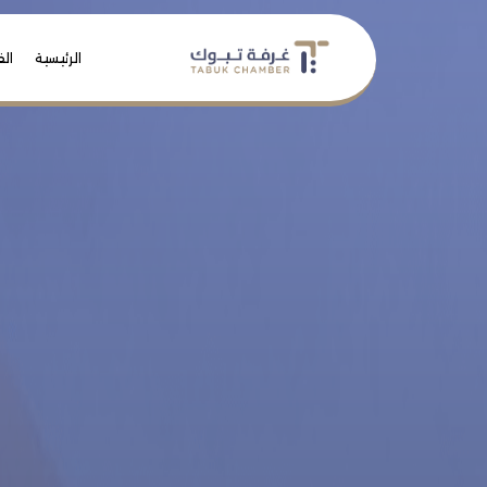
الرئيسية
الف