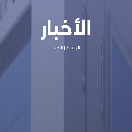
الأخبار
الرئيسة
|
الأخبار