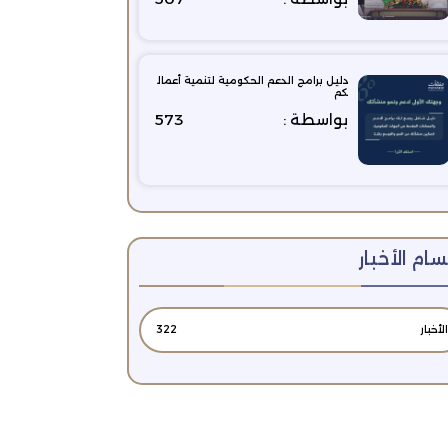
دليل برامج الدعم الحكومية لتنمية أعمال
كم
بواسطة :
573
ام الأخبار
الأخبار
322