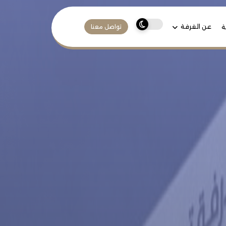
عن الغرفة
ة
تواصل معنا