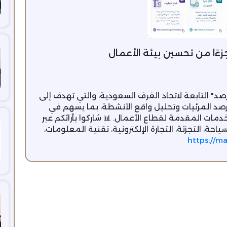
ءًا من تحسين بيئة الأعمال
 التابعة لاتحاد الغرف السعودية، والتي تهدف إلى
صد المرئيات وتحليل واقع الأنشطة، بما يسهم في
مات المقدمة لقطاع الأعمال. 📊 شاركوا بآرائكم عبر
ياحة، التجزئة، التجارة الإلكترونية، تقنية المعلومات،
https://ma