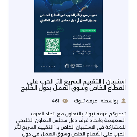
استبيان | التقييم السريع لأثر الحرب على
القطاع الخاص وسوق العمل بدول الخليج
بواسطة : غرفة تبوك
461
تدعوكم غرفة تبوك بالتعاون مع اتحاد الغرف
السعودية واتحاد غرف دول مجلس التعاون الخليجي
للمشاركة في الاستبيان الخاص بـ “التقييم السريع لأثر
الحرب على القطاع الخاص وسوق العمل في دول