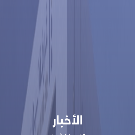
الأخبار