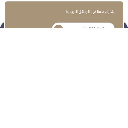
اشترك معنا في الرسائل البريدية
تنمية وتطوير وحماية وتمثيل مجتمع الأعمال