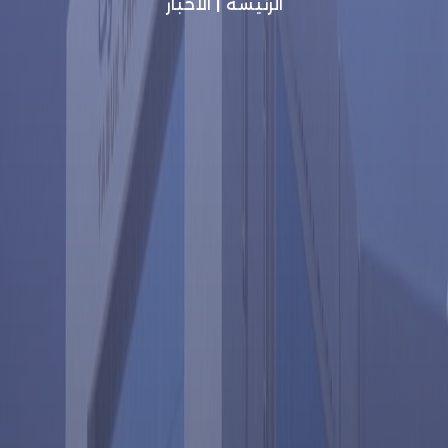
الرئيسة
|
الأخبار