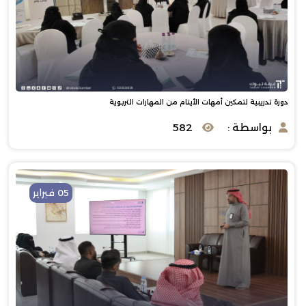
دورة تدريبية لتمكين أمهات الأيتام من المهارات التربوية
بواسطة :
582
05 فبراير