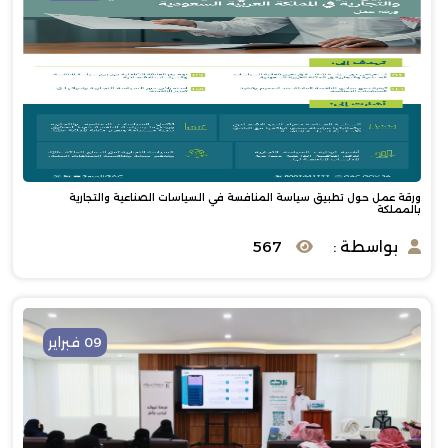
ورقة عمل حول تطبيق سياسة المنافسة في السياسات الصناعية والتجارية
بالمملكة
بواسطة :
567
09 فبراير