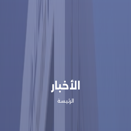
الأخبار
الرئيسة