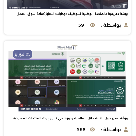
ورشة تعريفية بالمنصة الوطنية للتوظيف «جدارات» لتعزيز كفاءة سوق العمل
بواسطة :
591
05 فبراير
ورشة عمل حول علامة حلال العالمية ودورها في تعزيز جودة المنتجات السعودية
بواسطة :
568