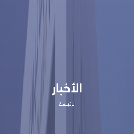
الأخبار
الرئيسة