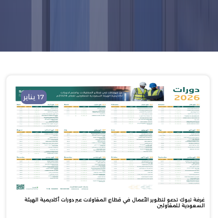
17 يناير
غرفة تبوك تدعو لتطوير الأعمال في قطاع المقاولات عبر دورات أكاديمية الهيئة
السعودية للمقاولين